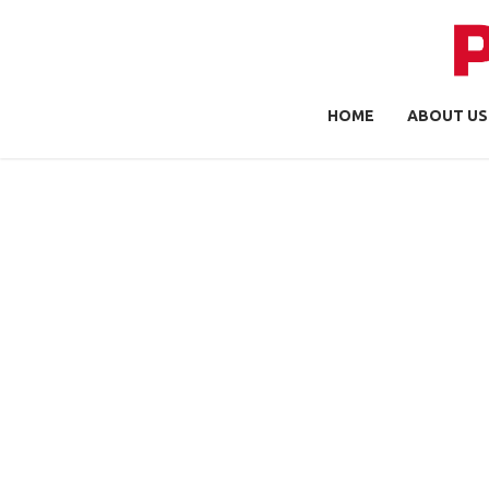
HOME
ABOUT US