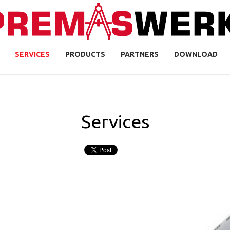
SERVICES
PRODUCTS
PARTNERS
DOWNLOAD
Services