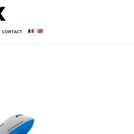
CONTACT